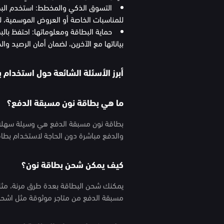
التسوق الذكي والمخطط: استخدم البطاق
للمناسبات الخاصة أو العروض الموسمية، ل
حماية البطاقة ومعلوماتها: احتفظ بال
بياناتها مع الآخرين، لضمان أمان الرصيد 
أبرز الأسئلة الشائعة حول استخدام 
ما هي بطاقة نون مسبقة الدفع؟
بطاقة نون مسبقة الدفع هي وسيلة سهلة
والدفع مباشرة دون الحاجة لاستخدام بطاقة
كيف يمكن شحن بطاقة نون؟
يمكنك شحن البطاقة بعدة طرق مرنة، مثل 
مسبقة الدفع من متاجر موثوقة مثل اشحن