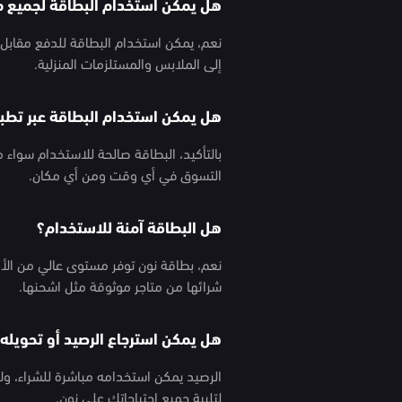
هل يمكن استخدام البطاقة لجميع م
نعم، يمكن استخدام البطاقة للدفع مقابل 
إلى الملابس والمستلزمات المنزلية.
هل يمكن استخدام البطاقة عبر تطب
بالتأكيد، البطاقة صالحة للاستخدام سواء 
التسوق في أي وقت ومن أي مكان.
هل البطاقة آمنة للاستخدام؟
نعم، بطاقة نون توفر مستوى عالي من الأ
شرائها من متاجر موثوقة مثل اشحنها.
هل يمكن استرجاع الرصيد أو تحويله
الرصيد يمكن استخدامه مباشرة للشراء، ول
لتلبية جميع احتياجاتك على نون.