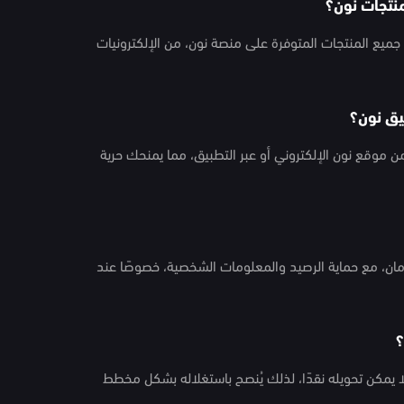
نتجات نون؟
جميع المنتجات المتوفرة على منصة نون، من الإلكترونيات
يق نون؟
من موقع نون الإلكتروني أو عبر التطبيق، مما يمنحك حرية
مان، مع حماية الرصيد والمعلومات الشخصية، خصوصًا عند
؟
ا يمكن تحويله نقدًا، لذلك يُنصح باستغلاله بشكل مخطط