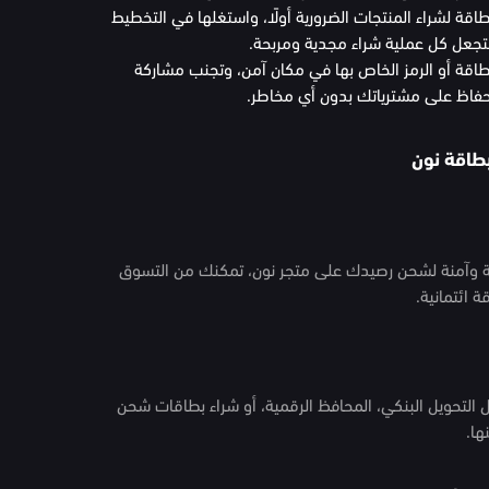
ة لشراء المنتجات الضرورية أولًا، واستغلها في التخطيط
تجعل كل عملية شراء مجدية ومربحة.
بطاقة أو الرمز الخاص بها في مكان آمن، وتجنب مشاركة
والحفاظ على مشترياتك بدون أي مخاطر.
بطاقة نون
 وآمنة لشحن رصيدك على متجر نون، تمكنك من التسوق
 ائتمانية.
التحويل البنكي، المحافظ الرقمية، أو شراء بطاقات شحن
ها.