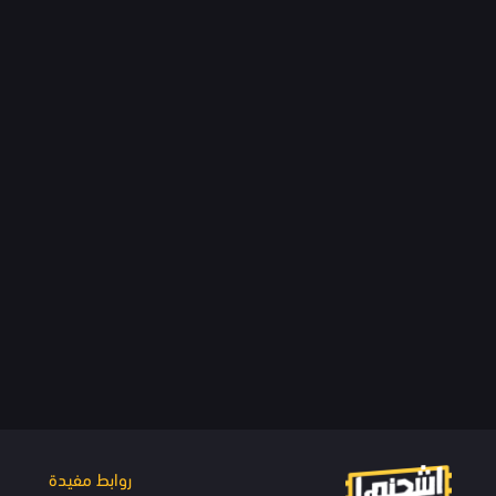
روابط مفيدة