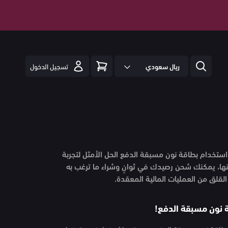
ريال سعودي
تسجيل الدخول
استخدام بطاقة نون مسبقة الدفع الحل الأمثل لتجربة
ها، يمكنك شحن رصيدك في ثوانٍ وشراء ما ترغب به
القلق من العمليات المالية المعقدة.
 نون مسبقة الدفع!