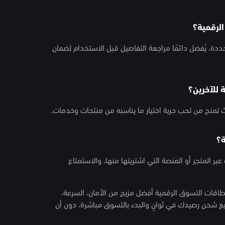
دة، يُفضل دائمًا مراجعة التفاصيل قبل الاستخدام لضمان
يث تمنح من تحب حرية اختيار ما يناسبه من منتجات وخدمات.
 المتجر أو المنصة التي اشتريتها منها، والاستمتاع
ات التسوق الرقمية أفضل مزيج من الأمان، السرعة،
ع شحن رصيدك في ثوانٍ والبدء بالتسوق مباشرة، دون أن