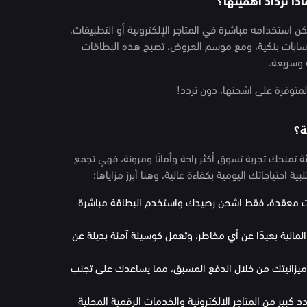
 استخدامه مباشرة في المتاجر الإلكترونية أو التطبيقات،
حسابات بنكية، ومع موسم العروض، تصبح هذه البطاقات
 وسريعة.
متوفرة على اشحنها، دون تردد!
ة؟
 تمنحك تجربة تسوق أكثر راحة وأمانًا ومرونة، فهي تجمع
 احتياجاتك اليومية بكفاءة عالية، وهنا أبرز مزاياها:
اءات معقدة، فقط اشحن رصيدك واستخدم البطاقة مباشرة
 المالية بعيدًا عن أي مخاطر، وتعمل كوسيلة آمنة بديلة عن
ي ميزانيتك من خلال الدفع المسبق، مما يساعدك على تجنب
بير من المتاجر الإلكترونية والخدمات الرقمية المحلية