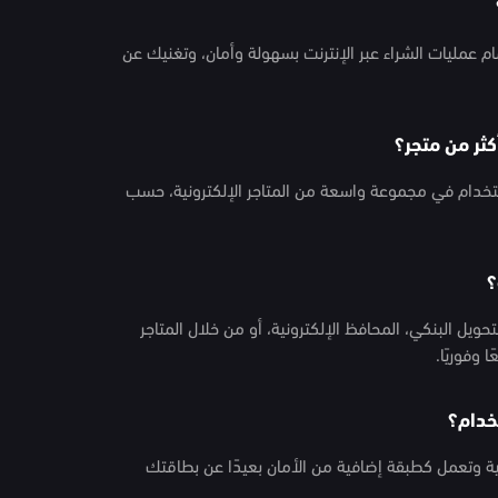
 عمليات الشراء عبر الإنترنت بسهولة وأمان، وتغنيك عن
تخدام في مجموعة واسعة من المتاجر الإلكترونية، حسب
ل البنكي، المحافظ الإلكترونية، أو من خلال المتاجر
 وفوريًا.
لية وتعمل كطبقة إضافية من الأمان بعيدًا عن بطاقتك