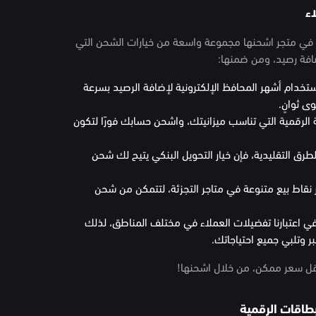
ء
لك في متجر اشحنها مجموعة واسعة من خيارات الشحن التي
ضافة رصيد، ومن ضمنها:
تخدام أشهر المحافظ الإلكترونية لإضافة الرصيد بسرعة
 ثوانٍ.
 الرقمية التي تناسب ميزانيتك، واشحن حسابك فورًا لتكون
لطرق التقليدية، فإن خيار التحويل البنكي يتيح لك شحن
ر نقاط بيع متنوعة في متاجر التجزئة، لتتمكن من شحن
 اعتبارنا تفضيلات العملاء في مختلف المناطق، لذلك
 وتلبي جميع احتياجاتك.
ل سعر ممكن، من خلال اشحنها!
طاقات الرقمية