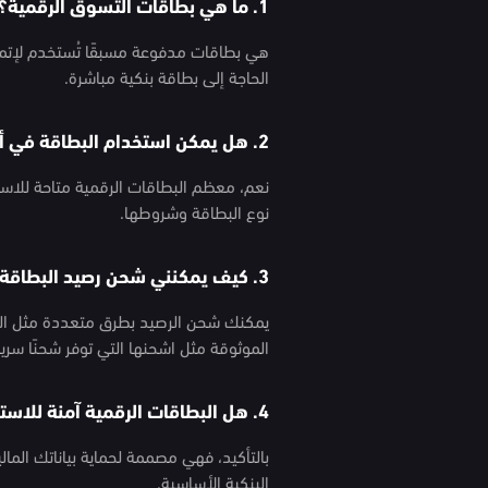
1. ما هي بطاقات التسوق الرقمية؟
هي بطاقات مدفوعة مسبقًا تُستخدم لإتمام
الحاجة إلى بطاقة بنكية مباشرة.
2. هل يمكن استخدام البطاقة في أكثر من متجر؟
نعم، معظم البطاقات الرقمية متاحة للاس
نوع البطاقة وشروطها.
3. كيف يمكنني شحن رصيد البطاقة؟
يمكنك شحن الرصيد بطرق متعددة مثل التحوي
الموثوقة مثل اشحنها التي توفر شحنًا سريعًا
4. هل البطاقات الرقمية آمنة للاستخدام؟
بالتأكيد، فهي مصممة لحماية بياناتك الما
البنكية الأساسية.