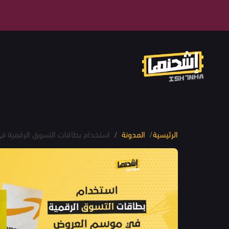
الرئيسية
/
المدونة
/
استخدام بطاقات التسوق الرقمية 