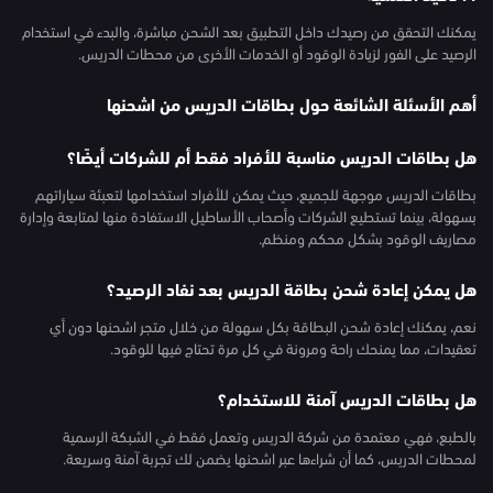
يمكنك التحقق من رصيدك داخل التطبيق بعد الشحن مباشرة، والبدء في استخدام
الرصيد على الفور لزيادة الوقود أو الخدمات الأخرى من محطات الدريس.
أهم الأسئلة الشائعة حول بطاقات الدريس من اشحنها
هل بطاقات الدريس مناسبة للأفراد فقط أم للشركات أيضًا؟
بطاقات الدريس موجهة للجميع، حيث يمكن للأفراد استخدامها لتعبئة سياراتهم
بسهولة، بينما تستطيع الشركات وأصحاب الأساطيل الاستفادة منها لمتابعة وإدارة
مصاريف الوقود بشكل محكم ومنظم.
هل يمكن إعادة شحن بطاقة الدريس بعد نفاد الرصيد؟
نعم، يمكنك إعادة شحن البطاقة بكل سهولة من خلال متجر اشحنها دون أي
تعقيدات، مما يمنحك راحة ومرونة في كل مرة تحتاج فيها للوقود.
هل بطاقات الدريس آمنة للاستخدام؟
بالطبع، فهي معتمدة من شركة الدريس وتعمل فقط في الشبكة الرسمية
لمحطات الدريس، كما أن شراءها عبر اشحنها يضمن لك تجربة آمنة وسريعة.