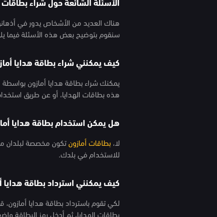
الأسئلة الشائعة حول شراء بطاقات ه
هناك العديد من الأشخاص يدور في أذهانهم
سنقوم بتوضيح بعض هذه الأسئلة فيما يل
كيف يمكنني شراء بطاقة هدايا أماز
يمكنك شراء بطاقة هدايا أمازون بواسطة الإ
هذه بطاقات الهدايا، أو عن طريق استخدام
هل يمكن استخدام بطاقة هدايا أماز
لا،
بطاقات أمازون
تكون مخصصة لبلدان معين
للاستخدام في بلدك.
كيف يمكنني استرداد بطاقة هدايا أ
لكي تقوم باسترداد بطاقة هدايا أمازون، 
بطاقات الهدايا، ثم أدخل رمز البطاقة واض