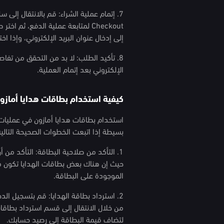
Checkout لمتابعة عملية الدفع، ثم 
إلى إدخال عنوان البريد الإلكتروني، وإذا 
8. تأكيد الطلب: لا بد من التحقق من تفاصي
الإلكتروني بعد إتمام العملية.
كيفية استخدام بطاقات هدايا أمازون
استخدام بطاقات هدايا أمازون في عمليات 
بسيطة إذا اتبعت الخطوات الصحيحة التالي
1. التأكد من صلاحية البطاقة: التأكد من
حيث إن هناك بعض بطاقات الهدايا تكون
الموجودة على البطاقة.
2. استرداد بطاقة الهدايا: قم بتسجيل ال
من خلال الانتقال إلى قسم استرداد بطاقات
لتضاف قيمة البطاقة إلى رصيد حسابك.