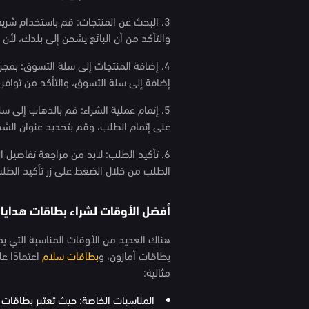
3. البحث عن المنتجات: قم باستخدام شري
والتأكد من أن البائع يشحن إلى بلدك، لأن
4. إضافة المنتجات إلى سلة التسوق: بمج
إضافة إلى سلة التسوق، والتأكد من توافر 
5. إتمام عملية الشراء: قم بالذهاب إلى
على إتمام الطلب، وقم بتحديد عنوان الشح
6. تأكيد الطلب: لابد من مراجعة تفاصيل 
الطلب من خلال الضغط على زر تأكيد الطلب 
أفضل الأوقات لشراء بطاقات هدايا 
هناك العديد من الأوقات المناسبة التي يم
بطاقات أمازون، و
بطاقات سلام
اعتمادًا ع
مثالية:
المناسبات الخاصة: حيث تعتبر بطاقات هدا