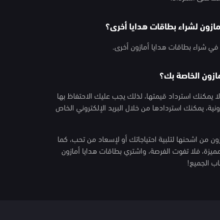
ازون لشراء بطاقات هدايا أخرى؟
 في شراء بطاقات هدايا أمازون أخرى.
ازون الخاصة بك؟
لا يمكنك استرداد قيمتها، لذلك يجب عليك الاحتفاظ بها
نية، يمكنك استردادها من خلال البريد الإلكتروني الخاص
ون من اشحنها لتلبية احتياجاتك أو لإسعاد من تحب، كما
يزة، فلا تفوت الفرصة، واشتري بطاقات هدايا أمازون
اب الجميع!