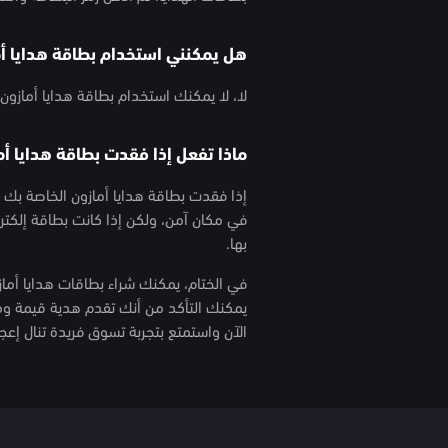
هل يمكنني استخدام بطاقة هدايا أم
لا، لا يمكنك استخدام بطاقة هدايا أمازون
ماذا تفعل إذا فقدت بطاقة هدايا أم
إذا فقدت بطاقة هدايا أمازون الخاصة بك 
في مكان آمن، ولكن إذا كانت بطاقة إلكترو
بها.
في الختام، يمكنك شراء بطاقات هدايا أماز
يمكنك التأكد من أنك تقدم هدية قيمة ومم
الآن واستمتع بتجربة تسوق فريدة تنال إعج