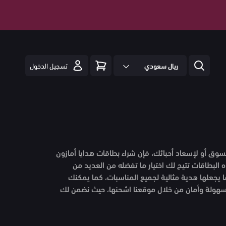
ريال سعودي
تسجيل الدخول
وق أو لإسعاد أحبائك، فإن شراء بطاقات هدايا أمازون
 البطاقات تتيح لك اختيار ما تفضله من العديد من
 يجعلها هدية مثالية لجميع المناسبات، كما يمكنك
بسهولة وأمان من خلال موقعنا اشحنها، حيث نضمن لك