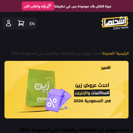
ميزة الكاش باك موجودة بس في تطبيقنا
نزّله واطلب الآن
EN
/
الرئيسية
المدونة
/
أحدث عروض زين للمكالمات والإنترنت في السعودية 2026
أحدث عروض زين للمكالمات والإنترنت في السعودية 2026