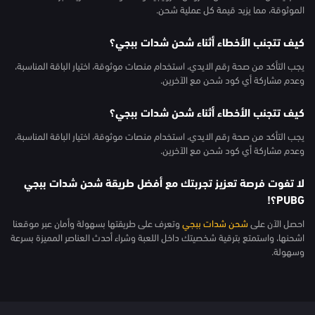
الموثوقة، مما يزيد قيمة كل عملية شحن.
كيف تتجنب الأخطاء أثناء شحن شدات ببجي؟
يجب التأكد من صحة رقم الايدي، استخدام منصات موثوقة، اختيار الباقة المناسبة،
وعدم مشاركة أي كود شحن مع الآخرين.
كيف تتجنب الأخطاء أثناء شحن شدات ببجي؟
يجب التأكد من صحة رقم الايدي، استخدام منصات موثوقة، اختيار الباقة المناسبة،
وعدم مشاركة أي كود شحن مع الآخرين.
لا تفوت فرصة تعزيز تجربتك مع أفضل طريقة شحن شدات ببجي
PUBG؟!
احصل الآن على
شحن شدات ببجي
وتعرف على طريقتها بسهولة وأمان عبر موقعنا
اشحنها، واستمتع بترقية شخصيتك داخل اللعبة وشراء أحدث العناصر المميزة بسرعة
وسهولة.