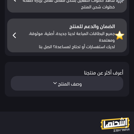
خطوات شحن المنتج
الضمان والدعم للمنتج
جميع البطاقات المباعة لدينا جديدة، أصلية، موثوقة،
ومعتمدة
لديك استفسارات أو تحتاج لمساعدة؟ اتصل بنا
أعرف أكثر عن منتجنا
وصف المنتج