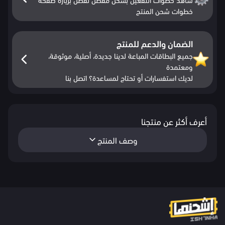
خطوات شحن المنتج
الضمان والدعم للمنتج
جميع البطاقات المباعة لدينا جديدة، أصلية، موثوقة،
ومعتمدة
لديك استفسارات أو تحتاج لمساعدة؟ اتصل بنا
أعرف أكثر عن منتجنا
وصف المنتج