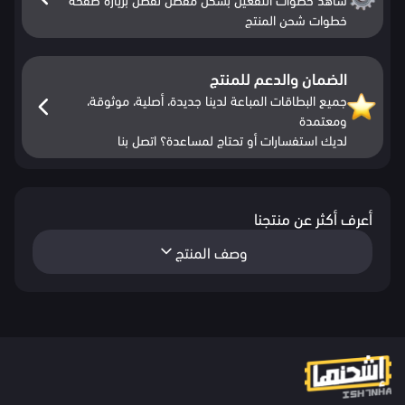
خطوات شحن المنتج
الضمان والدعم للمنتج
جميع البطاقات المباعة لدينا جديدة، أصلية، موثوقة،
ومعتمدة
لديك استفسارات أو تحتاج لمساعدة؟ اتصل بنا
أعرف أكثر عن منتجنا
وصف المنتج