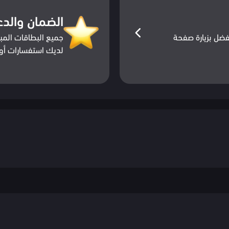
الضمان والدع
ضل بزيارة صفحة
جميع البطاقات المبا
لديك استفسارات أو 