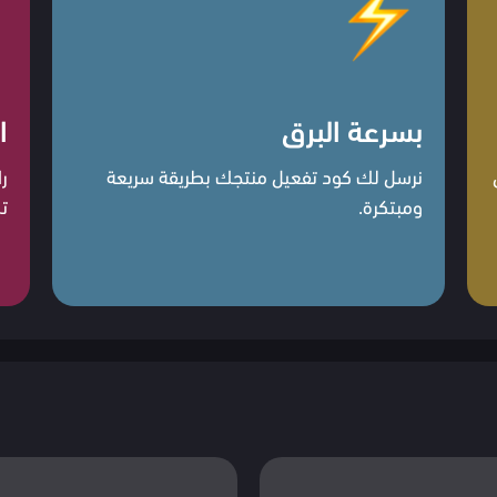
بسرعة البرق
ا
نرسل لك كود تفعيل منتجك بطريقة سريعة
ر
ومبتكرة.
ت