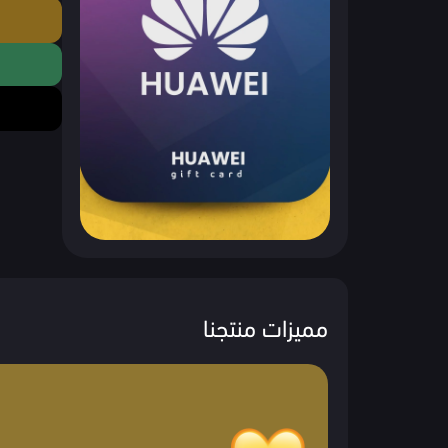
مميزات منتجنا