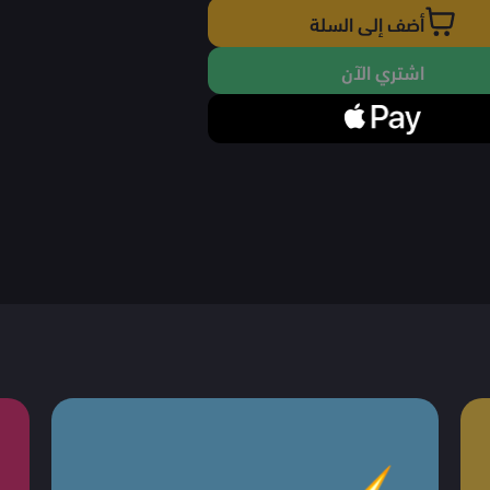
أضف إلى السلة
اشتري الآن