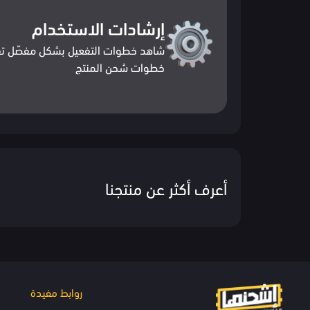
إرشادات الاستخدام
شاهد خطوات التفعيل بشكل مفصّل تف
خطوات شحن المنتج
أعرف أكثر عن منتجنا
روابط مفيدة