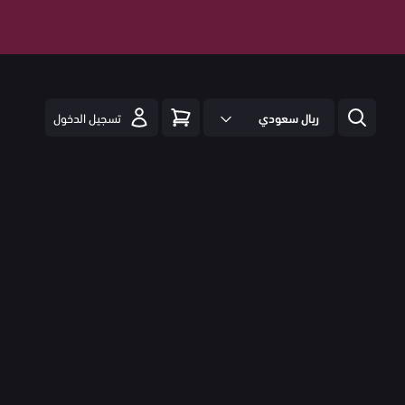
ريال سعودي
تسجيل الدخول