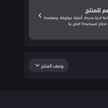
م للمنتج
عة لدينا جديدة، أصلية، موثوقة، ومعتمدة
تحتاج لمساعدة؟ اتصل بنا
وصف المنتج