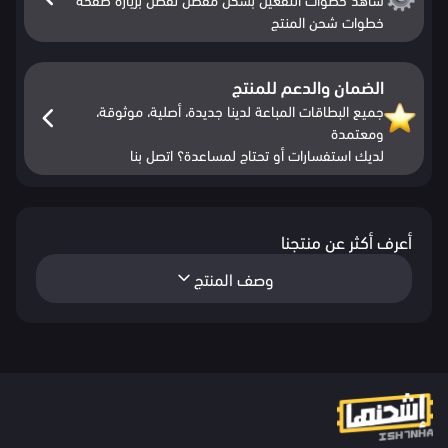
خطوات شحن المنتج
الضمان والدعم للمنتج
جميع البطاقات المباعة لدينا جديدة، أصلية، موثوقة،
ومعتمدة
لديك استفسارات أو تحتاج لمساعدة؟ اتصل بنا
أعرف أكثر عن منتجنا
وصف المنتج