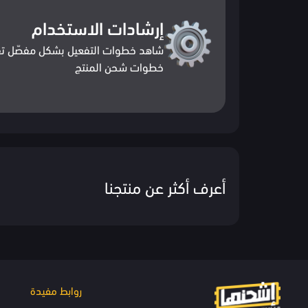
إرشادات الاستخدام
شاهد خطوات التفعيل بشكل مفصّل تف
خطوات شحن المنتج
أعرف أكثر عن منتجنا
روابط مفيدة