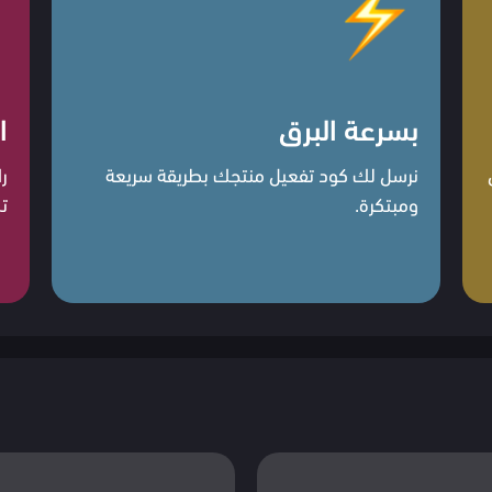
بسرعة البرق
ا
نرسل لك كود تفعيل منتجك بطريقة سريعة
ر
ومبتكرة.
ت