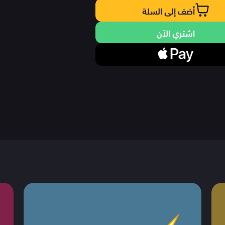
أضف إلى السلة
اشتري الآن