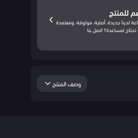
م للمنتج
عة لدينا جديدة، أصلية، موثوقة، ومعتمدة
تحتاج لمساعدة؟ اتصل بنا
وصف المنتج