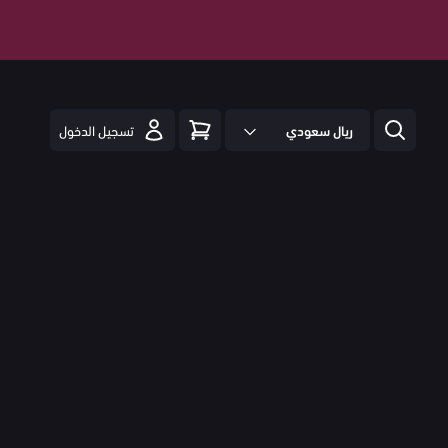
ريال سعودي
تسجيل الدخول