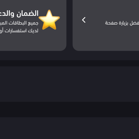
الضمان والدع
ضل بزيارة صفحة
جميع البطاقات المبا
لديك استفسارات أو 