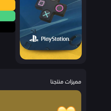
مميزات منتجنا