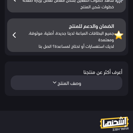
خطوات شحن المنتج
الضمان والدعم للمنتج
جميع البطاقات المباعة لدينا جديدة، أصلية، موثوقة،
ومعتمدة
لديك استفسارات أو تحتاج لمساعدة؟ اتصل بنا
أعرف أكثر عن منتجنا
وصف المنتج