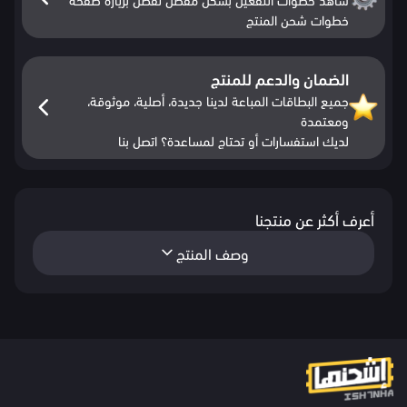
خطوات شحن المنتج
الضمان والدعم للمنتج
جميع البطاقات المباعة لدينا جديدة، أصلية، موثوقة،
ومعتمدة
لديك استفسارات أو تحتاج لمساعدة؟ اتصل بنا
أعرف أكثر عن منتجنا
وصف المنتج