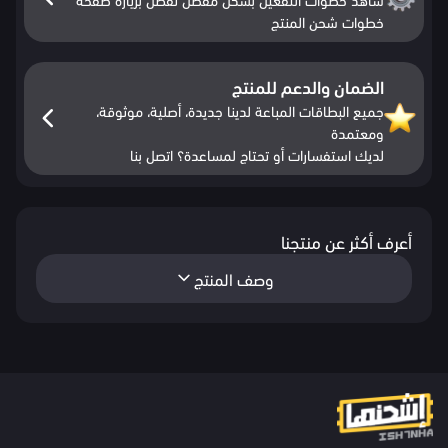
خطوات شحن المنتج
الضمان والدعم للمنتج
جميع البطاقات المباعة لدينا جديدة، أصلية، موثوقة،
ومعتمدة
لديك استفسارات أو تحتاج لمساعدة؟ اتصل بنا
أعرف أكثر عن منتجنا
وصف المنتج