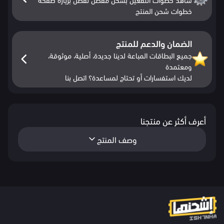
خطوات شحن المنتج
الضمان والدعم للمنتج
جميع البطاقات المباعة لدينا جديدة، أصلية، موثوقة،
ومعتمدة
لديك استفسارات أو تحتاج لمساعدة؟ اتصل بنا
أعرف أكثر عن منتجنا
وصف المنتج