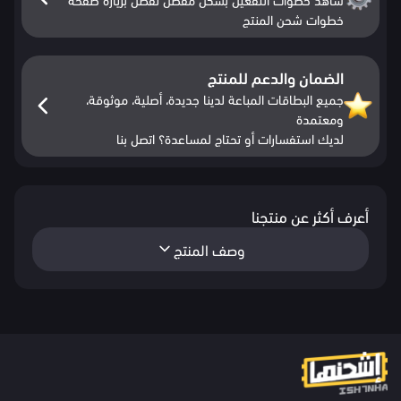
خطوات شحن المنتج
الضمان والدعم للمنتج
جميع البطاقات المباعة لدينا جديدة، أصلية، موثوقة،
ومعتمدة
لديك استفسارات أو تحتاج لمساعدة؟ اتصل بنا
أعرف أكثر عن منتجنا
وصف المنتج