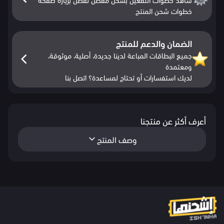
خطوات شحن المنتج
الضمان والدعم للمنتج
جميع البطاقات المباعة لدينا جديدة، أصلية، موثوقة،
ومعتمدة
لديك استفسارات أو تحتاج لمساعدة؟ اتصل بنا
أعرف أكثر عن منتجنا
وصف المنتج