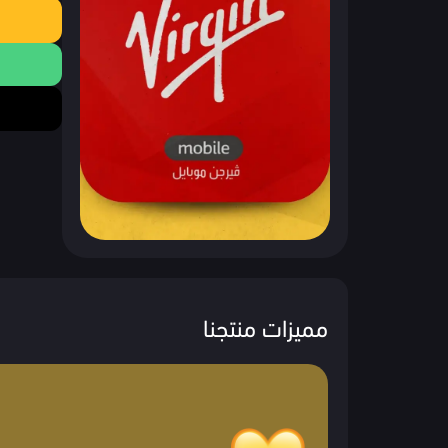
مميزات منتجنا