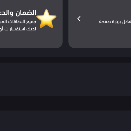
الضمان والدع
ضل بزيارة صفحة
جميع البطاقات المبا
لديك استفسارات أو 