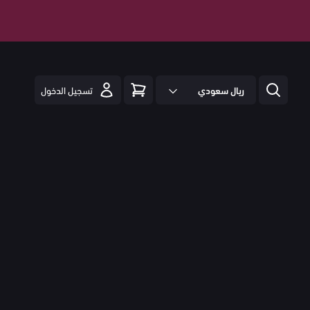
ريال سعودي
تسجيل الدخول