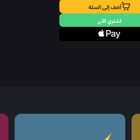
أضف إلى السلة
اشتري الآن