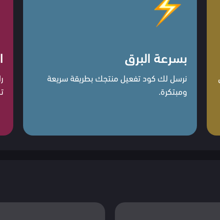
بسرعة البرق
ا
نرسل لك كود تفعيل منتجك بطريقة سريعة
ر
ومبتكرة.
ت