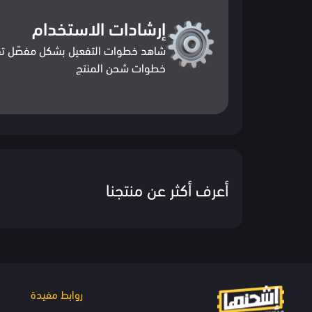
إرشادات الاستخدام
شاهد خطوات التفعيل بشكل مفصّل تف
خطوات شحن المنتج
أعرف أكثر عن منتجنا
روابط مفيدة