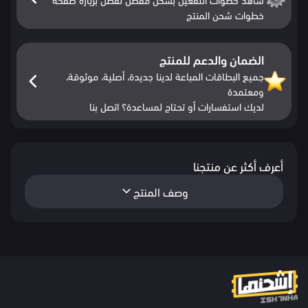
خطوات شحن المنتج
الضمان والدعم للمنتج
جميع البطاقات المباعة لدينا جديدة، أصلية، موثوقة،
ومعتمدة
لديك استفسارات أو تحتاج لمساعدة؟ اتصل بنا
أعرف أكثر عن منتجنا
وصف المنتج