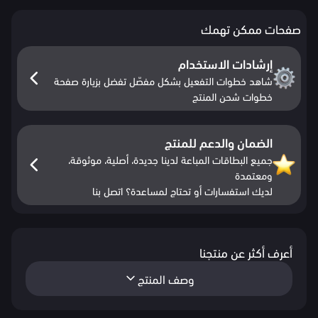
صفحات ممكن تهمك
إرشادات الاستخدام
شاهد خطوات التفعيل بشكل مفصّل تفضل بزيارة صفحة
خطوات شحن المنتج
الضمان والدعم للمنتج
جميع البطاقات المباعة لدينا جديدة، أصلية، موثوقة،
ومعتمدة
لديك استفسارات أو تحتاج لمساعدة؟ اتصل بنا
أعرف أكثر عن منتجنا
وصف المنتج